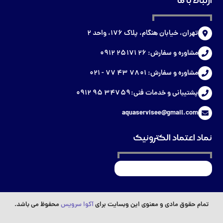
ارتباط با ما
تهران، خیابان هنگام، پلاک ۱۷۶، واحد ۲
مشاوره و سفارش: ۲۶ ۱۷۱ ۲۵ ۰۹۱۲
مشاوره و سفارش: ۰۱ ۷۸ ۴۳ ۷۷ - ۰۲۱
پشتیبانی و خدمات فنی: ۵۹ ۳۴۷ ۹۵ ۰۹۱۲
aquaservisee@gmail.com
نماد اعتماد الکترونیک
تمام حقوق مادی و معنوی این وبسایت برای
آکوا سرویس
محفوظ می باشد.