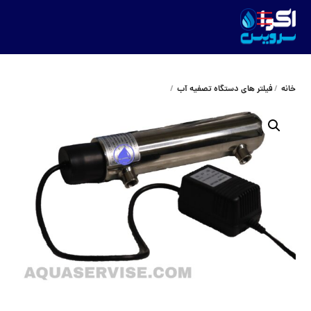
Ski
Menu
t
conten
خانه
فیلتر های دستگاه تصفیه آب