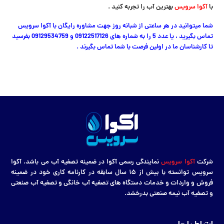
با
آکوا سرویس
بهترین آب را تجربه کنید .
شما میتوانید در هر ساعتی از شبانه روز جهت مشاوره رایگان با آکوا سرویس
تماس بگیرید ، یا عدد 5 را به شماره های 09122517126 و 09129534759 بفرسید
تا کارشناسان ما در اولین فرصت با شما تماس بگیرند .
شرکت
آکوا سرویس
نمایندگی رسمی آکوا در ضمینه تصفیه آب می باشد. آکوا
سرویس توانسته با بیش از ۱۵ سال سابقه در کارنامه کاری خود در ضمینه
فروش و واردات و خدمات دستگاه های تصفیه آب خانگی و تصفیه آب صنعتی
و تصفیه آب نیمه صنعتی بدرخشد.